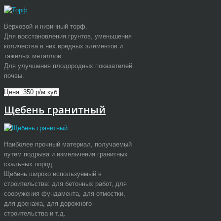
Верховой и низинный торф.
Для восстановления грунтов, уменьшения
количества в них вредных элементов и
тяжелых металлов.
Для улучшения плодородных показателей
почвы.
Цена: 350 р/м.куб.
Щебень гранитный
Наиболее прочный материал, получаемый
путем подрыва и измельчения гранитных
скальных пород.
Щебень широко используемый в
строительстве: для бетонных работ, для
сооружения фундамента, для отмостки,
для дренажа, для дорожного
строительства и т.д.