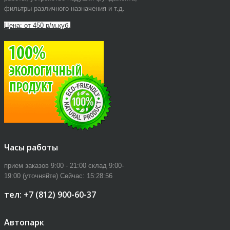
фильтры различного назначения и т.д.
Цена: от 450 р/м.куб.
Часы работы
прием заказов 9:00 - 21:00 склад 9:00-
19:00 (уточняйте)
Сейчас:
15:28:57
тел: +7 (812) 900-60-37
Автопарк