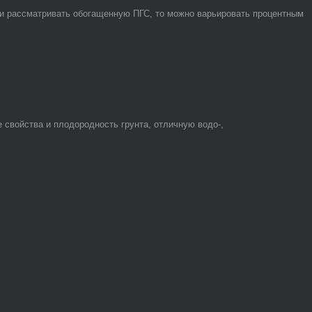
сли рассматривать обогащенную ПГС, то можно варьировать процентным
 свойства и плодородность грунта, отличную водо-,