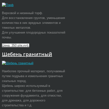
Верховой и низинный торф.
Для восстановления грунтов, уменьшения
количества в них вредных элементов и
тяжелых металлов.
Для улучшения плодородных показателей
почвы.
Цена: 350 р/м.куб.
Щебень гранитный
Наиболее прочный материал, получаемый
путем подрыва и измельчения гранитных
скальных пород.
Щебень широко используемый в
строительстве: для бетонных работ, для
сооружения фундамента, для отмостки,
для дренажа, для дорожного
строительства и т.д.