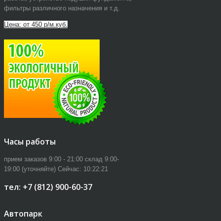
фильтры различного назначения и т.д.
Цена: от 450 р/м.куб.
Часы работы
прием заказов 9:00 - 21:00 склад 9:00-
19:00 (уточняйте)
Сейчас:
10:22:22
тел: +7 (812) 900-60-37
Автопарк