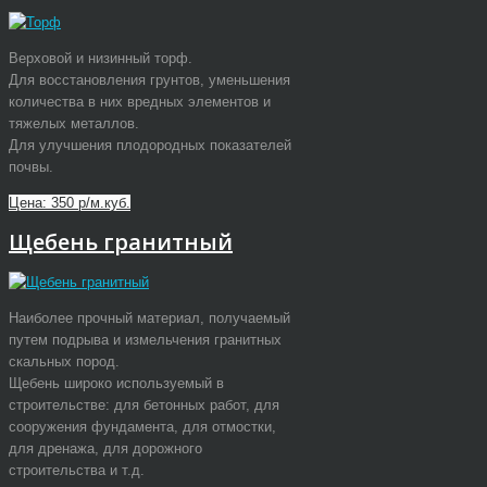
Верховой и низинный торф.
Для восстановления грунтов, уменьшения
количества в них вредных элементов и
тяжелых металлов.
Для улучшения плодородных показателей
почвы.
Цена: 350 р/м.куб.
Щебень гранитный
Наиболее прочный материал, получаемый
путем подрыва и измельчения гранитных
скальных пород.
Щебень широко используемый в
строительстве: для бетонных работ, для
сооружения фундамента, для отмостки,
для дренажа, для дорожного
строительства и т.д.