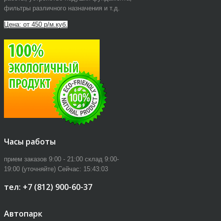
фильтры различного назначения и т.д.
Цена: от 450 р/м.куб.
Часы работы
прием заказов 9:00 - 21:00 склад 9:00-
19:00 (уточняйте)
Сейчас:
15:43:04
тел: +7 (812) 900-60-37
Автопарк