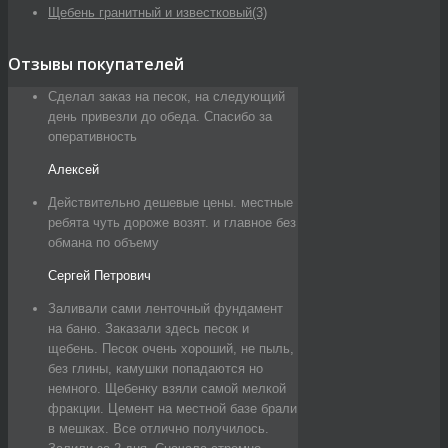
Щебень гранитный и известковый
(3)
Отзывы покупателей
Сделал заказ на песок, на следующий
день привезли до обеда. Спасибо за
оперативность
Алексей
Действительно дешевые цены. местные
ребята чуть дороже возят. и главное без
обмана по объему
Сергей Петрович
Заливали сами ленточный фундамент
на баню. Заказали здесь песок и
щебень. Песок очень хороший, не пыль,
без глины, камушки попадаются но
немного. Щебенку взяли самой мелкой
фракции. Цемент на местной базе брали
в мешках. Все отлично получилось.