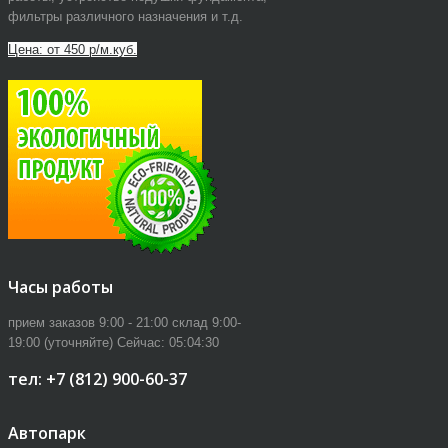
фильтры различного назначения и т.д.
Цена: от 450 р/м.куб.
Часы работы
прием заказов 9:00 - 21:00 склад 9:00-
19:00 (уточняйте)
Сейчас:
05:04:30
тел: +7 (812) 900-60-37
Автопарк