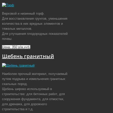
Верховой и низинный торф.
Для восстановления грунтов, уменьшения
количества в них вредных элементов и
тяжелых металлов.
Для улучшения плодородных показателей
почвы.
Цена: 350 р/м.куб.
Щебень гранитный
Наиболее прочный материал, получаемый
путем подрыва и измельчения гранитных
скальных пород.
Щебень широко используемый в
строительстве: для бетонных работ, для
сооружения фундамента, для отмостки,
для дренажа, для дорожного
строительства и т.д.